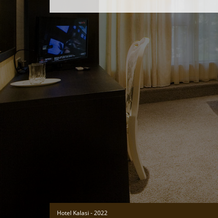
Hotel Kalasi - 2022